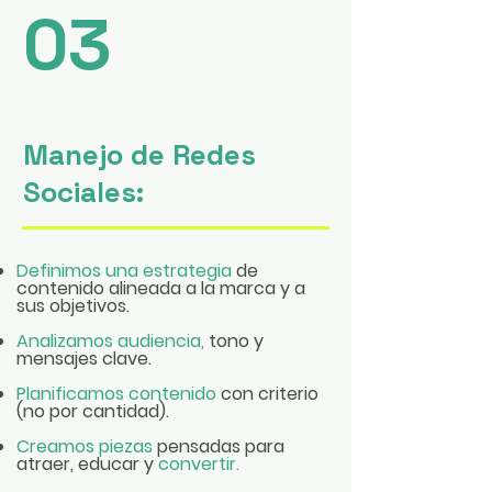
03
Manejo de Redes
Sociales:
Definimos una estrategia
de
contenido alineada a la marca y a
sus objetivos.
Analizamos audiencia,
tono y
mensajes clave.
Planificamos contenido
con criterio
(no por cantidad).
Creamos piezas
pensadas para
atraer, educar y
convertir.