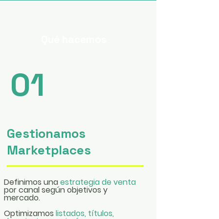
Qué hacemos
01
Gestionamos
Marketplaces
​Definimos una
estrategia de venta
por canal según objetivos y
mercado.
Optimizamos
listados, títulos,