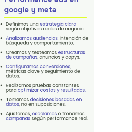
google y meta
Definimos una
estrategia clara
según objetivos reales de negocio.
Analizamos audiencias,
intención de
búsqueda y comportamiento.
Creamos y testeamos
estructuras
de campañas
, anuncios y copys.
Configuramos conversiones
,
métricas clave y seguimiento de
datos.
Realizamos pruebas constantes
para
optimizar costos y resultados.
Tomamos
decisiones basadas en
datos
, no en suposiciones.
Ajustamos,
escalamos
o frenamos
campañas
según performance real.